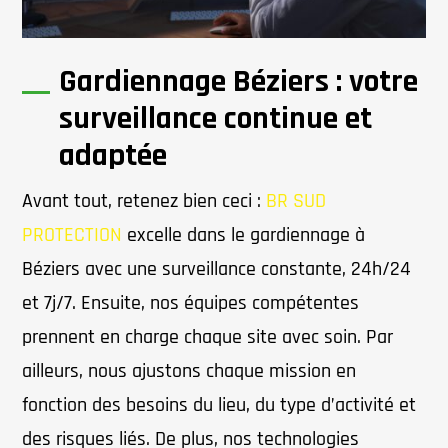
Gardiennage Béziers : votre
surveillance continue et
adaptée
Avant tout, retenez bien ceci :
BR SUD
PROTECTION
excelle dans le gardiennage à
Béziers avec une surveillance constante, 24h/24
et 7j/7. Ensuite, nos équipes compétentes
prennent en charge chaque site avec soin. Par
ailleurs, nous ajustons chaque mission en
fonction des besoins du lieu, du type d’activité et
des risques liés. De plus, nos technologies