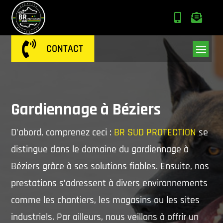



CONTACT
Gardiennage à Béziers
D’abord, comprenez ceci :
BR SUD PROTECTION
se
distingue dans le domaine du gardiennage à
Béziers grâce à ses solutions fiables. Ensuite, nos
prestations s’adressent à divers environnements
comme les chantiers, les magasins ou les sites
industriels. Par ailleurs, nous veillons à offrir un