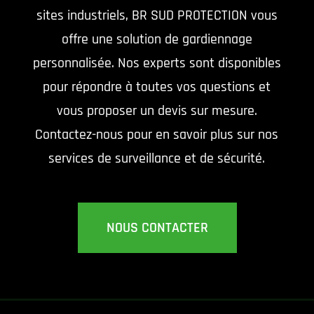
sites industriels, BR SUD PROTECTION vous
offre une solution de gardiennage
personnalisée. Nos experts sont disponibles
pour répondre à toutes vos questions et
vous proposer un devis sur mesure.
Contactez-nous pour en savoir plus sur nos
services de surveillance et de sécurité.
NOUS CONTACTER