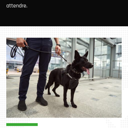
attendre.