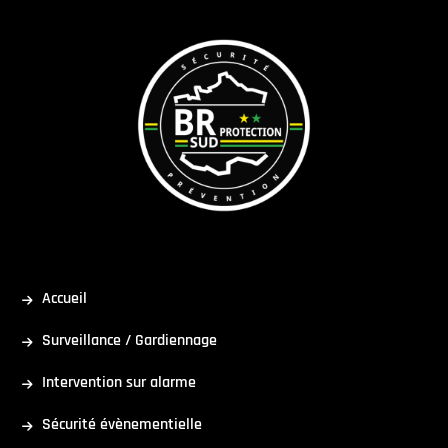
Recherches fréquentes
Accueil
Surveillance / Gardiennage
Intervention sur alarme
Sécurité évènementielle