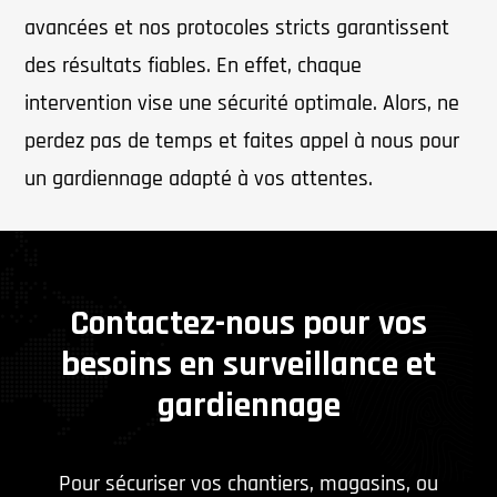
avancées et nos protocoles stricts garantissent
des résultats fiables. En effet, chaque
intervention vise une sécurité optimale. Alors, ne
perdez pas de temps et faites appel à nous pour
un gardiennage adapté à vos attentes.
Contactez-nous pour vos
besoins en surveillance et
gardiennage
Pour sécuriser vos chantiers, magasins, ou