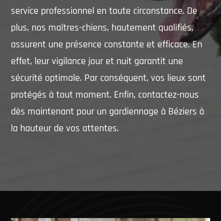
service professionnel en toute circonstance. De
plus, nos maîtres-chiens, hautement qualifiés,
assurent une présence constante et efficace. En
effet, leur vigilance jour et nuit garantit une
sécurité optimale. Par conséquent, vos lieux sont
protégés à tout moment. Enfin, contactez-nous
dès maintenant pour un gardiennage à Béziers à
la hauteur de vos attentes.