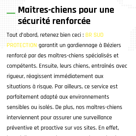
Maîtres-chiens pour une
sécurité renforcée
Tout d’abord, retenez bien ceci :
BR SUD
PROTECTION
garantit un gardiennage à Béziers
renforcé par des maîtres-chiens spécialisés et
compétents. Ensuite, leurs chiens, entraînés avec
rigueur, réagissent immédiatement aux
situations à risque. Par ailleurs, ce service est
parfaitement adapté aux environnements
sensibles ou isolés. De plus, nos maîtres-chiens
interviennent pour assurer une surveillance
préventive et proactive sur vos sites. En effet,