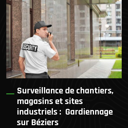
Surveillance de chantiers,
magasins et sites
industriels : Gardiennage
sur Béziers