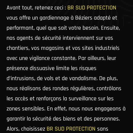
Avant tout, retenez ceci :
BR SUD PROTECTION
vous offre un gardiennage à Béziers adapté et
performant, quel que soit votre besoin. Ensuite,
nos agents de sécurité interviennent sur vos
chantiers, vos magasins et vos sites industriels
avec une vigilance constante. Par ailleurs, leur
présence dissuasive limite les risques
d’intrusions, de vols et de vandalisme. De plus,
nous réalisons des rondes régulières, contrôlons
les accès et renforçons la surveillance sur les
zones sensibles. En effet, nous nous engageons à
garantir la sécurité des biens et des personnes.
Alors, choisissez
BR SUD PROTECTION
sans