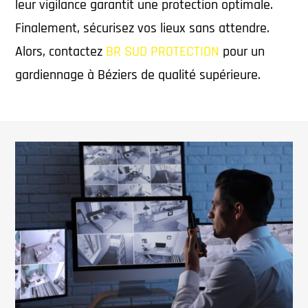
leur vigilance garantit une protection optimale.
Finalement, sécurisez vos lieux sans attendre.
Alors, contactez
BR SUD PROTECTION
pour un
gardiennage à Béziers de qualité supérieure.