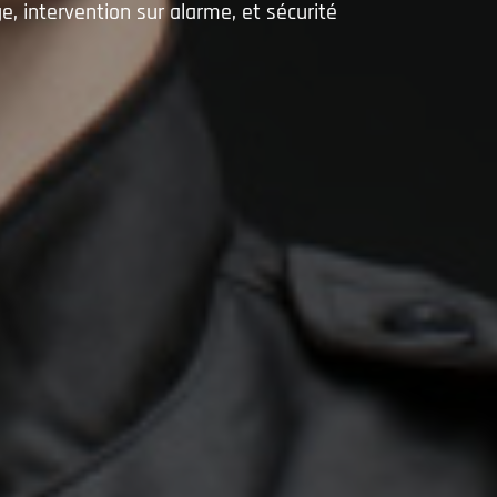
, intervention sur alarme, et sécurité