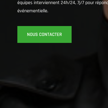
équipes interviennent 24h/24, 7j/7 pour répond
événementielle.
NOUS CONTACTER