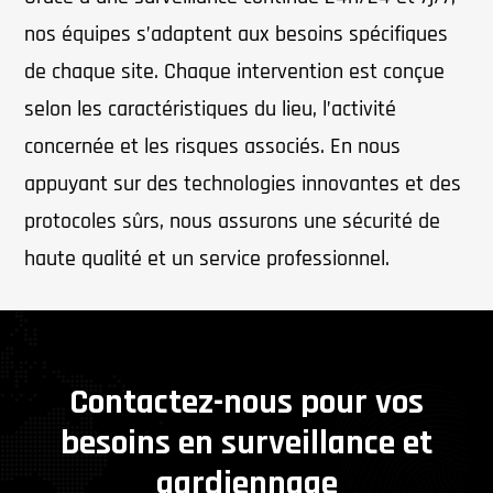
nos équipes s’adaptent aux besoins spécifiques
de chaque site. Chaque intervention est conçue
selon les caractéristiques du lieu, l’activité
concernée et les risques associés. En nous
appuyant sur des technologies innovantes et des
protocoles sûrs, nous assurons une sécurité de
haute qualité et un service professionnel.
Contactez-nous pour vos
besoins en surveillance et
gardiennage