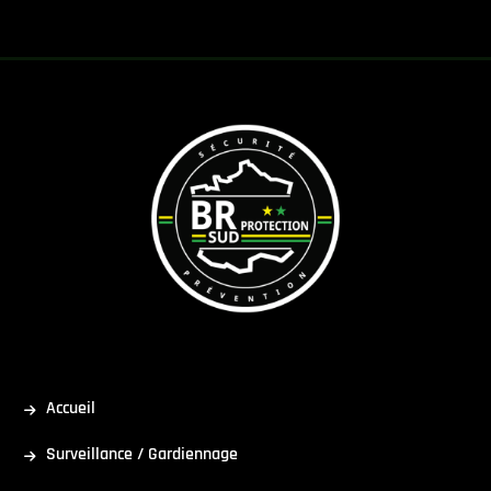
Recherches fréquentes
Accueil
Surveillance / Gardiennage