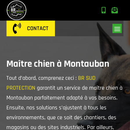



CONTACT
Maître chien à Montauban
Tout d’abord, comprenez ceci :
BR SUD
PROTECTION
garantit un
service
de maître chien à
Montauban parfaitement adapté à vos besoins.
Ensuite, nos solutions s’ajustent à tous les
environnements, que ce soit des chantiers, des
magasins ou des sites industriels. Par ailleurs,