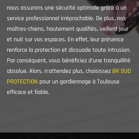
nous assurons une sécurité optimale grâce à un
service professionnel irréprochable. De plus, nos
maîtres-chiens, hautement qualifiés, veillent jour
et nuit sur vos espaces. En effet, leur présence
renforce la protection et dissuade toute intrusion.
Par conséquent, vous bénéficiez d’une tranquillité
absolue. Alors, n’attendez plus, choisissez
BR SUD
PROTECTION
pour un gardiennage à Toulouse
efficace et fiable.