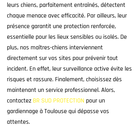
leurs chiens, parfaitement entraînés, détectent
chaque menace avec efficacité. Par ailleurs, leur
présence garantit une protection renforcée,
essentielle pour les lieux sensibles ou isolés. De
plus, nos maîtres-chiens interviennent
directement sur vos sites pour prévenir tout
incident. En effet, leur surveillance active évite les
risques et rassure. Finalement, choisissez dès
maintenant un service professionnel. Alors,
contactez
BR SUD PROTECTION
pour un
gardiennage à Toulouse qui dépasse vos
attentes.