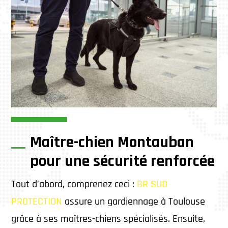
Maître-chien Montauban
pour une sécurité renforcée
Tout d’abord, comprenez ceci :
BR SUD
PROTECTION
assure un gardiennage à Toulouse
grâce à ses maîtres-chiens spécialisés. Ensuite,