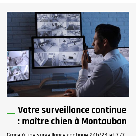
Votre surveillance continue
: maître chien à Montauban
Grâce à une surveillance continue 24h/24 et 7j/7,