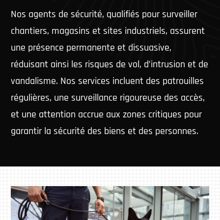
Nos agents de sécurité, qualifiés pour surveiller
chantiers, magasins et sites industriels, assurent
une présence permanente et dissuasive,
réduisant ainsi les risques de vol, d’intrusion et de
vandalisme. Nos services incluent des patrouilles
régulières, une surveillance rigoureuse des accès,
et une attention accrue aux zones critiques pour
garantir la sécurité des biens et des personnes.