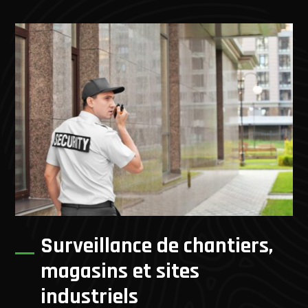
Surveillance de chantiers,
magasins et sites
industriels