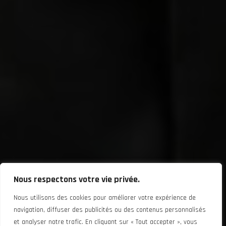
Nous respectons votre vie privée.
Nous utilisons des cookies pour améliorer votre expérience de
navigation, diffuser des publicités ou des contenus personnalisés
et analyser notre trafic. En cliquant sur « Tout accepter », vous