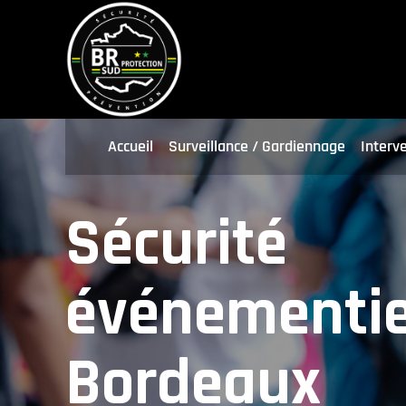
Accueil
Surveillance / Gardiennage
Interv
Sécurité
événementie
Bordeaux