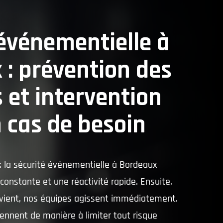
 événementielle à
 : prévention des
 et intervention
 cas de besoin
 : la sécurité événementielle à Bordeaux
constante et une réactivité rapide. Ensuite,
vient, nos équipes agissent immédiatement.
rviennent de manière à limiter tout risque