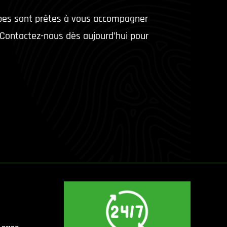
ipes sont prêtes à vous accompagner
s. Contactez-nous dès aujourd’hui pour