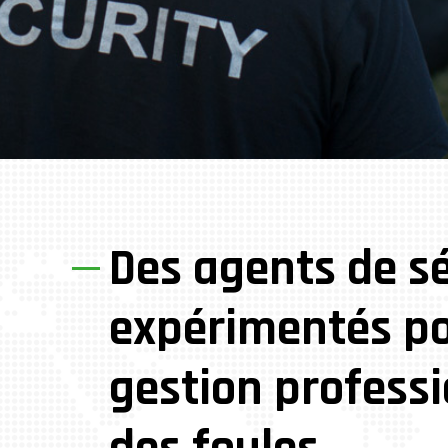
Des agents de sé
expérimentés p
gestion professi